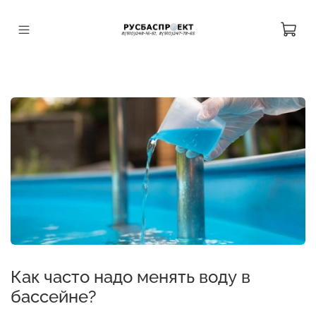
Как часто надо менять воду в
бассейне?