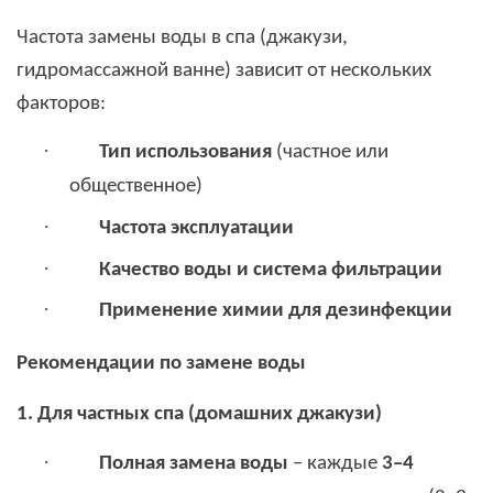
Частота замены воды в спа (джакузи,
гидромассажной ванне) зависит от нескольких
факторов:
·
Тип использования
(частное или
общественное)
·
Частота эксплуатации
·
Качество воды и система фильтрации
·
Применение химии для дезинфекции
Рекомендации по замене воды
1. Для частных спа (домашних джакузи)
·
Полная замена воды
– каждые
3–4