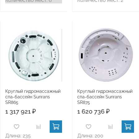
Количество мест: 6
Количество мест: 2
Круглый гидромассажный
Круглый гидромассажный
спа-бассейн Sunrans
спа-бассейн Sunrans
SR865
SR875
1 317 921 ₽
1 620 736 ₽
Длина: 235
Длина: 200