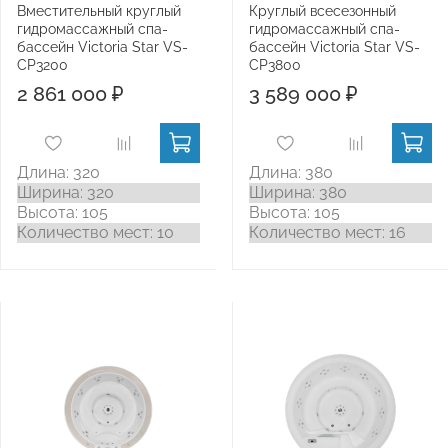
Вместительный круглый
Круглый всесезонный
гидромассажный спа-
гидромассажный спа-
бассейн Victoria Star VS-
бассейн Victoria Star VS-
CP3200
CP3800
2 861 000 ₽
3 589 000 ₽
Длина: 320
Длина: 380
Ширина: 320
Ширина: 380
Высота: 105
Высота: 105
Количество мест: 10
Количество мест: 16