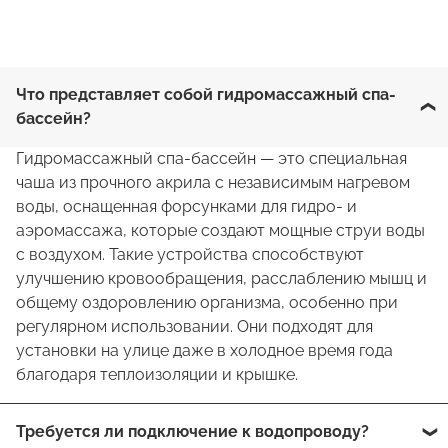
Что представляет собой гидромассажный спа-
бассейн?
Гидромассажный спа-бассейн — это специальная
чаша из прочного акрила с независимым нагревом
воды, оснащенная форсунками для гидро- и
аэромассажа, которые создают мощные струи воды
с воздухом. Такие устройства способствуют
улучшению кровообращения, расслаблению мышц и
общему оздоровлению организма, особенно при
регулярном использовании. Они подходят для
установки на улице даже в холодное время года
благодаря теплоизоляции и крышке.
Требуется ли подключение к водопроводу?