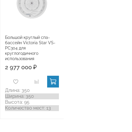
Большой круглый спа-
бассейн Victoria Star VS-
PC304 для
круглогодичного
использования
2 977 000 ₽
Длина: 350
Ширина: 350
Высота: 95
Количество мест: 13