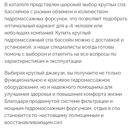
В каталоге представлен широкий выбор круглых спа
бассейнов с разным объемом и количеством
гидромассажных форсунок, что позволяет подобрать
оптимальный вариант для 4–6 человек или
небольших компаний. Купить круглый
гидромассажный спа бассейн можно с доставкой и
установкой, а наши специалисты всегда готовы
помочь с выбором и ответить на все вопросы по
характеристикам и эксплуатации.
Выбирая круглый джакузи, вы получаете не только
функциональное и красивое гидромассажное
оборудование, но и надежного помощника для
улучшения здоровья и повышения комфорта жизни.
Благодаря продвинутой системе фильтрации и
мощным гидромассажным форсункам, отдых в спа
становится по-настоящему полноценным и
восстанавливающим сил.