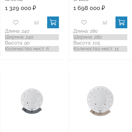
1 329 000 ₽
1 698 000 ₽
Длина: 240
Длина: 280
Ширина: 240
Ширина: 280
Высота: 90
Высота: 105
Количество мест: 6
Количество мест: 11