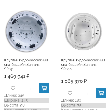
Круглый гидромассажный
Круглый гидромассажный
спа-бассейн Sunrans
спа-бассейн Sunrans
SR831
SR840
1 469 941 ₽
1 065 370 ₽
Длина: 245
Ширина: 245
Длина: 180
Высота: 98
Высота: 75