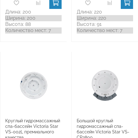
Длина: 200
Длина: 220
Ширина: 200
Ширина: 220
Высота: 88
Высота: 91
Количество мест: 7
Количество мест: 7
Круглый гидромассажный
Большой круглый
спа-бассейн Victoria Star
гидромассажный спа-
VS-002L премиального
бассейн Victoria Star VS-
качества
CP2800