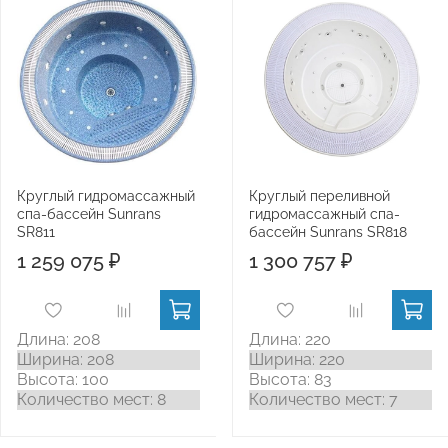
Круглый гидромассажный
Круглый переливной
спа-бассейн Sunrans
гидромассажный спа-
SR811
бассейн Sunrans SR818
1 259 075 ₽
1 300 757 ₽
Длина: 208
Длина: 220
Ширина: 208
Ширина: 220
Высота: 100
Высота: 83
Количество мест: 8
Количество мест: 7