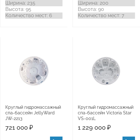
Ширина: 235
Ширина: 200
Высота: 95
Высота: 90
Количество мест: 6
Количество мест: 7
Круглый гидромассажный
Круглый гидромассажный
спа-бассейн JellyWard
спа-бассейн Victoria Star
JW-2213
VS-001L
721 000 ₽
1 229 000 ₽