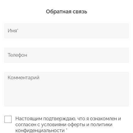
Обратная связь
Настоящим подтверждаю, что я ознакомлен и
согласен с условиями оферты и политики
конфиденциальности *