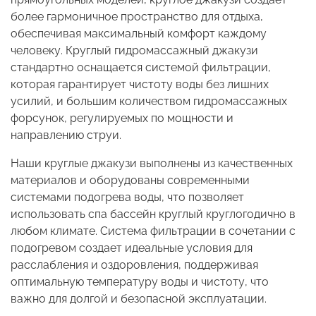
более гармоничное пространство для отдыха,
обеспечивая максимальный комфорт каждому
человеку. Круглый гидромассажный джакузи
стандартно оснащается системой фильтрации,
которая гарантирует чистоту воды без лишних
усилий, и большим количеством гидромассажных
форсунок, регулируемых по мощности и
направлению струи.
Наши круглые джакузи выполнены из качественных
материалов и оборудованы современными
системами подогрева воды, что позволяет
использовать спа бассейн круглый круглогодично в
любом климате. Система фильтрации в сочетании с
подогревом создает идеальные условия для
расслабления и оздоровления, поддерживая
оптимальную температуру воды и чистоту, что
важно для долгой и безопасной эксплуатации.