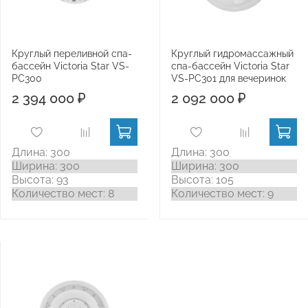
Круглый переливной спа-
Круглый гидромассажный
бассейн Victoria Star VS-
спа-бассейн Victoria Star
PС300
VS-PС301 для вечеринок
2 394 000 ₽
2 092 000 ₽
Длина: 300
Длина: 300
Ширина: 300
Ширина: 300
Высота: 93
Высота: 105
Количество мест: 8
Количество мест: 9