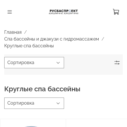
Главная
Спа бассейны и джакузи с гидромассажем
Круглые спа бассейны
Круглые спа бассейны