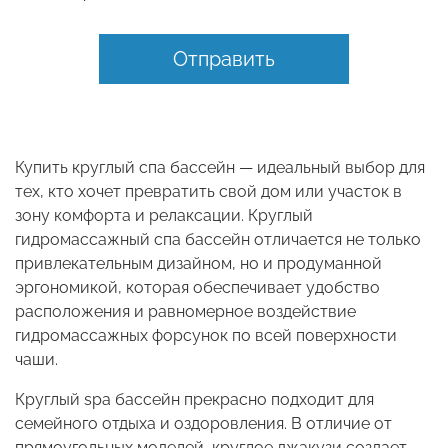
Отправить
Купить круглый спа бассейн — идеальный выбор для
тех, кто хочет превратить свой дом или участок в
зону комфорта и релаксации. Круглый
гидромассажный спа бассейн отличается не только
привлекательным дизайном, но и продуманной
эргономикой, которая обеспечивает удобство
расположения и равномерное воздействие
гидромассажных форсунок по всей поверхности
чаши.
Круглый spa бассейн прекрасно подходит для
семейного отдыха и оздоровления. В отличие от
прямоугольных моделей, круглое джакузи создает