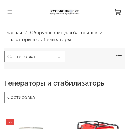
Главная
Оборудование для бассейнов
Генераторы и стабилизаторы
Генераторы и стабилизаторы
-7%