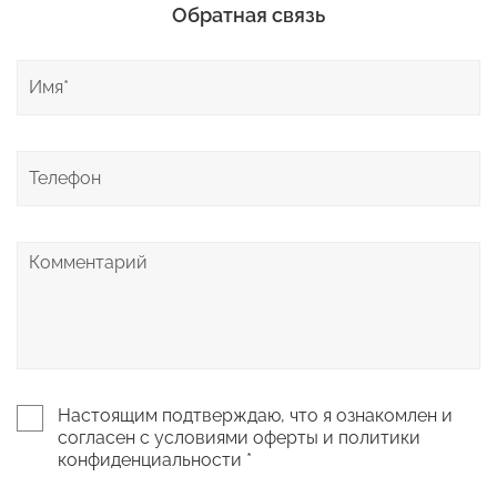
Обратная связь
Настоящим подтверждаю, что я ознакомлен и
согласен с условиями оферты и политики
конфиденциальности *