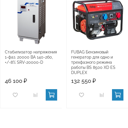
Стабилизатор напряжения
FUBAG Бензиновый
1-фаз. 20000 ВА 140-260,
генератор для одно и
+/-8% SRV-20000-D
трехфазного режима
работы BS 8500 XD ES
DUPLEX
46 100 ₽
132 550 ₽