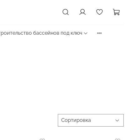
троительство бассейнов под ключ