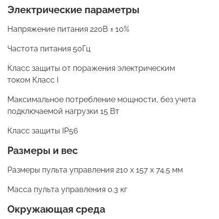
Электрические параметры
Напряжение питания 220В ± 10%
Частота питания 50Гц
Класс защиты от поражения электрическим
током Класс I
Максимальное потребление мощности, без учета
подключаемой нагрузки 15 Вт
Класс защиты IP56
Размеры и вес
Размеры пульта управления 210 х 157 х 74.5 мм
Масса пульта управления 0.3 кг
Окружающая среда