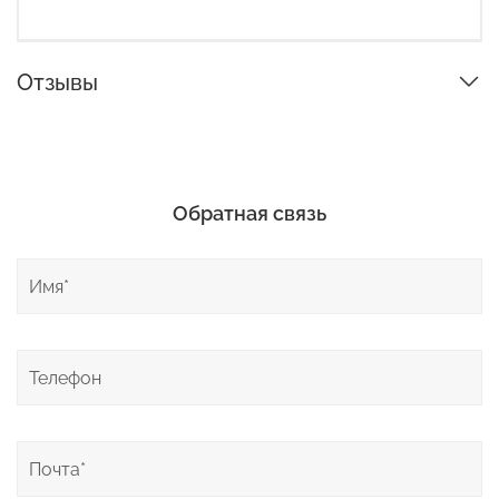
Отзывы
Обратная связь