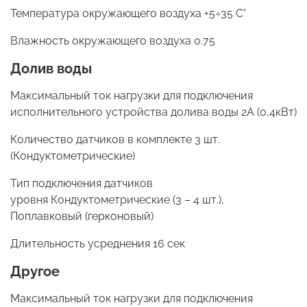
Температура окружающего воздуха +5÷35 С˚
Влажность окружающего воздуха 0.75
Долив воды
Максимальный ток нагрузки для подключения
исполнительного устройства долива воды 2А (0,4кВт)
Количество датчиков в комплекте 3 шт.
(Кондуктометрические)
Тип подключения датчиков
уровня Кондуктометрические (3 – 4 шт.),
Поплавковый (герконовый)
Длительность усреднения 16 сек
Другое
Максимальный ток нагрузки для подключения