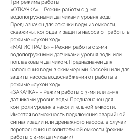
Три режима работы:
«ОТКАЧКА» – Режим работы с 3-мя
водопогружными датчиками уровня воды.
Предназначен для откачки воды из емкости,
скважины, колодца и защиты насоса от работы в
режиме «сухой ход»
«МАГИСТРАЛЬ» – Режим работы с 2-мя
водопогружными датчиками уровня воды или
поплавковым датчиком. Предназначен для
наполнения воды в скиммерный бассейн или для
защиты насоса водоснабжения от работы в
режиме «сухой ход»
«ЗАКАЧКА» – Режим работы с 3-мя или 4-мя
датчиками уровня воды. Предназначен для
контроля уровня в накопительной емкости.
Имеется возможность подключения аварийной
сигнализации или дренажного насоса, в случаи
переполнения накопительной емкости (режим
работы с 4-мя датчиками)