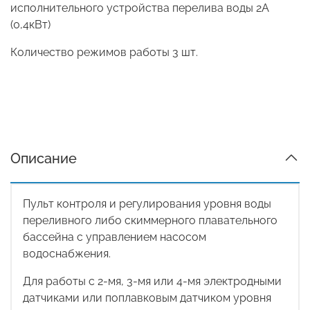
исполнительного устройства перелива воды 2А
(0,4кВт)
Количество режимов работы 3 шт.
Описание
Пульт контроля и регулирования уровня воды
переливного либо скиммерного плавательного
бассейна с управлением насосом
водоснабжения.
Для работы с 2-мя, 3-мя или 4-мя электродными
датчиками или поплавковым датчиком уровня