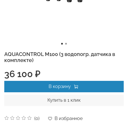
AQUACONTROL М100 (3 водопогр. датчика в
комплекте)
36 100 ₽
В корзину
Купить в 1 клик
В избранное
(0)