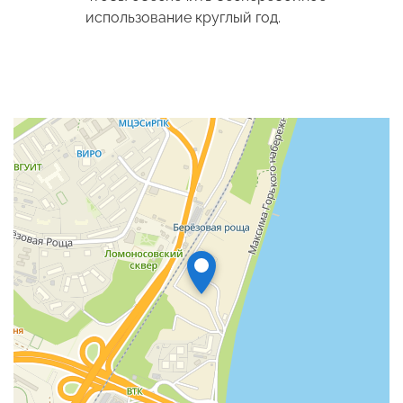
использование круглый год.