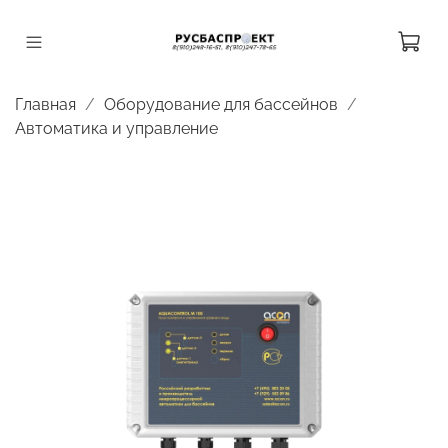
Главная
Оборудование для бассейнов
Автоматика и управление