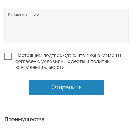
Настоящим подтверждаю, что я ознакомлен и
согласен с условиями оферты и политики
конфиденциальности *
Отправить
Преимущества