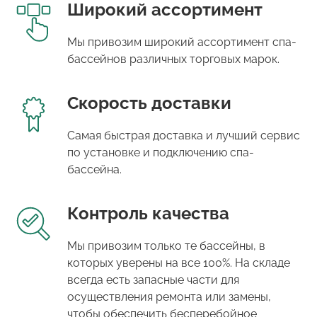
Широкий ассортимент
Мы привозим широкий ассортимент спа-
бассейнов различных торговых марок.
Скорость доставки
Самая быстрая доставка и лучший сервис
по установке и подключению спа-
бассейна.
Контроль качества
Мы привозим только те бассейны, в
которых уверены на все 100%. На складе
всегда есть запасные части для
осуществления ремонта или замены,
чтобы обеспечить бесперебойное