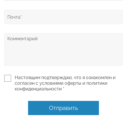
Настоящим подтверждаю, что я ознакомлен и
согласен с условиями оферты и политики
конфиденциальности *
Отправить