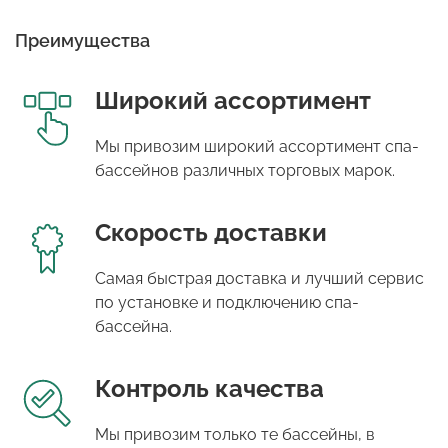
Преимущества
Широкий ассортимент
Мы привозим широкий ассортимент спа-
бассейнов различных торговых марок.
Скорость доставки
Самая быстрая доставка и лучший сервис
по установке и подключению спа-
бассейна.
Контроль качества
Мы привозим только те бассейны, в