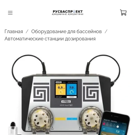
Главная
Оборудование для бассейнов
Автоматические станции дозирования