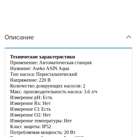
Описание
Технические характеристики
Применение: Автоматическая станция
Название: Aseko ASIN Aqua
Тип насоса: Перистальтический
Напряжение: 220 В
Количество дозирующих насосов: 2
Макс. производительность насоса: 3.6 л/ч
Измерение pH: Есть
Измерение Rx: Нет
Измерение Cl: Есть
Измерение O2: Нет
Измерение температуры: Нет
Класс защиты: IP52
Потребляемая мощность: 20 Вт