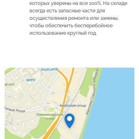
которых уверены на все 100%. На складе
всегда есть запасные части для
осуществления ремонта или замены,
чтобы обеспечить бесперебойное
использование круглый год.