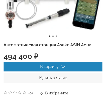
Автоматическая станция Aseko ASIN Aqua
494 400 ₽
В корзину
Купить в 1 клик
В избранное
(0)