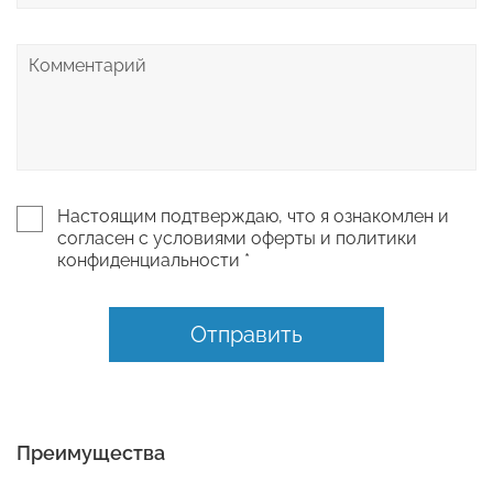
Настоящим подтверждаю, что я ознакомлен и
согласен с условиями оферты и политики
конфиденциальности *
Отправить
Преимущества