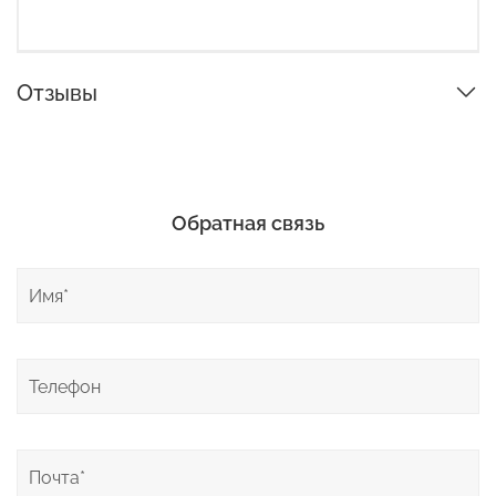
Отзывы
Обратная связь