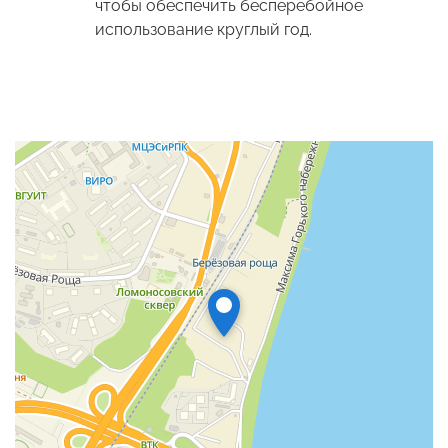
чтобы обеспечить бесперебойное
использование круглый год.