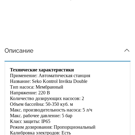
Описание
Технические характеристики
Применение: Автоматическая станция
Название
: Seko Kontrol Invikta Double
Тип насоса: Мембранный
Напряжение: 220 В
Количество дозирующих насосов: 2
Объем бассейна: 50-350 куб. м
Макс. производительность насоса: 5 л/ч
Макс. рабочее давление: 5 бар
Класс защиты: IP65
Режим дозирования: Пропорциональный
Калибровка электродов: Есть