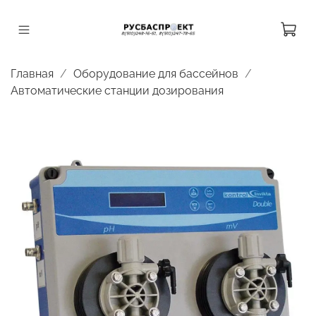
Главная
Оборудование для бассейнов
Автоматические станции дозирования