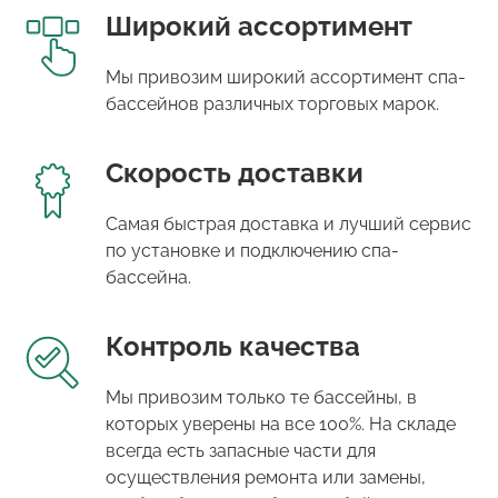
Широкий ассортимент
Мы привозим широкий ассортимент спа-
бассейнов различных торговых марок.
Скорость доставки
Самая быстрая доставка и лучший сервис
по установке и подключению спа-
бассейна.
Контроль качества
Мы привозим только те бассейны, в
которых уверены на все 100%. На складе
всегда есть запасные части для
осуществления ремонта или замены,