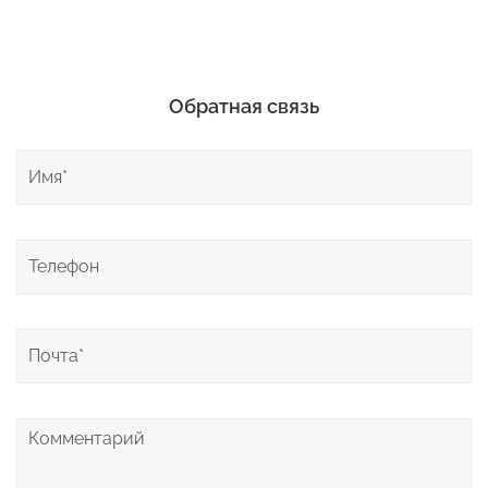
Обратная связь