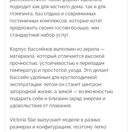
подходит как для частного дома, так и для
глэмпинга, баз отдыха и современных
гостиничных комплексов, которые хотят
предложить своим гостям больше, чем
стандартный набор услуг.
Корпус бассейнов выполнен из акрила —
материала, который отличается высокой
прочностью, устойчивостью к перепадам
температур и простотой ухода. Это делает
бассейн удобным для круглогодичной
эксплуатации: летом он станет центром
загородной жизни, а зимой — возможностью
подарить себе и близким заряд энергии и
удовольствия от плавания.
Victoria Star выпускает модели в разных
размерах и конфигурациях, поэтому легко