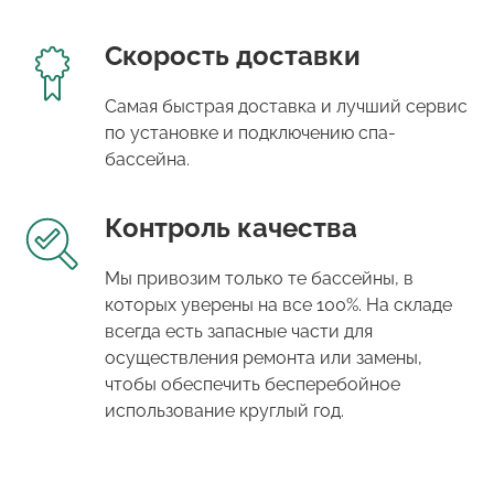
Скорость доставки
Самая быстрая доставка и лучший сервис
по установке и подключению спа-
бассейна.
Контроль качества
Мы привозим только те бассейны, в
которых уверены на все 100%. На складе
всегда есть запасные части для
осуществления ремонта или замены,
чтобы обеспечить бесперебойное
использование круглый год.