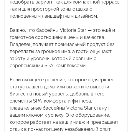
подобрать вариант как для компактной террасы,
так и для просторной зоны отдыха с
полноценным ландшафтным дизайном.
Важно, что бассейны Victoria Star — это ещё и
грамотное соотношение цены и качества.
Владелец получает премиальный продукт без
переплаты за громкое имя, а гости ощущают
заботу и уровень, который сравним с
европейскими SPA-комплексами.
Если вы ищете решение, которое подчеркнёт
статус вашего дома или вы хотите вывести
бизнес на новый уровень, добавив в него
элементы SPA-комфорта и фитнеса,
плавательные бассейны Victoria Star станут
вашим ключом к успеху. Это оборудование,
которое работает на ваш имидж и превращает
отдых в по-настоящему незабываемый опыт.