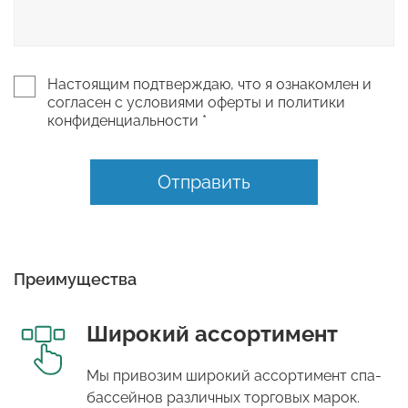
Настоящим подтверждаю, что я ознакомлен и
согласен с условиями оферты и политики
конфиденциальности *
Отправить
Преимущества
Широкий ассортимент
Мы привозим широкий ассортимент спа-
бассейнов различных торговых марок.