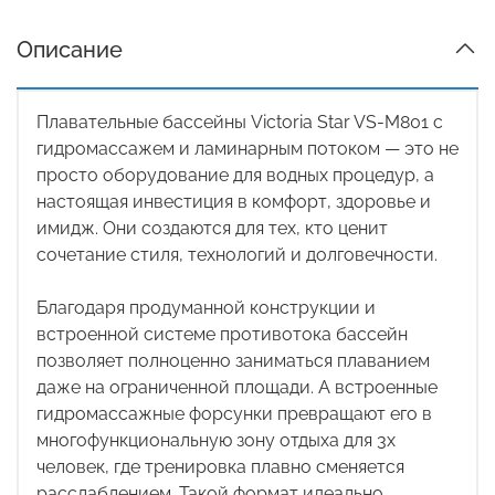
Описание
Плавательные бассейны Victoria Star VS-M801 с
гидромассажем и ламинарным потоком — это не
просто оборудование для водных процедур, а
настоящая инвестиция в комфорт, здоровье и
имидж. Они создаются для тех, кто ценит
сочетание стиля, технологий и долговечности.
Благодаря продуманной конструкции и
встроенной системе противотока бассейн
позволяет полноценно заниматься плаванием
даже на ограниченной площади. А встроенные
гидромассажные форсунки превращают его в
многофункциональную зону отдыха для 3х
человек, где тренировка плавно сменяется
расслаблением. Такой формат идеально