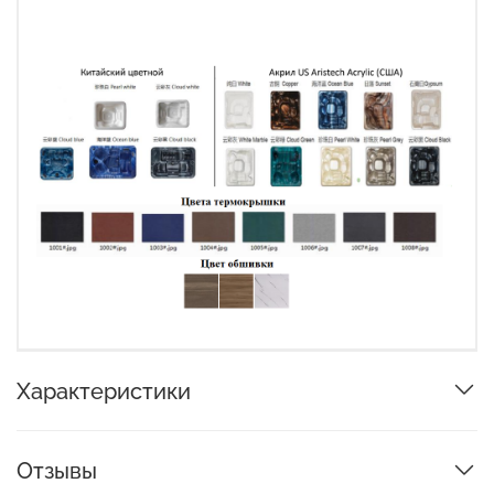
Характеристики
Отзывы