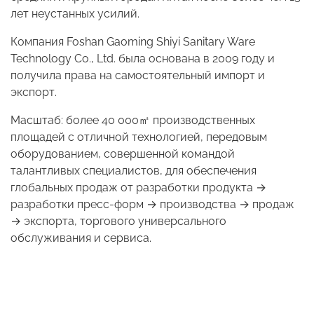
лет неустанных усилий.
Компания Foshan Gaoming Shiyi Sanitary Ware
Technology Co., Ltd. была основана в 2009 году и
получила права на самостоятельный импорт и
экспорт.
Масштаб: более 40 000
㎡
производственных
площадей с отличной технологией, передовым
оборудованием, совершенной командой
талантливых специалистов, для обеспечения
глобальных продаж от разработки продукта →
разработки пресс-форм → производства → продаж
→ экспорта, торгового универсального
обслуживания и сервиса.