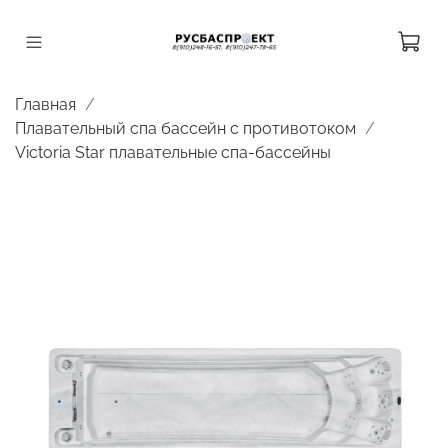
Главная
Плавательный спа бассейн с противотоком
Victoria Star плавательные спа-бассейны