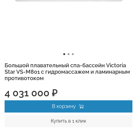
Большой плавательный спа-бассейн Victoria
Star VS-M801 с гидромассажем и ламинарным
противотоком
4 031 000 ₽
В корзину
Купить в 1 клик