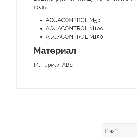
воды.
AQUACONTROL M50
AQUACONTROL M100
AQUACONTROL M150
Материал
Материал ABS