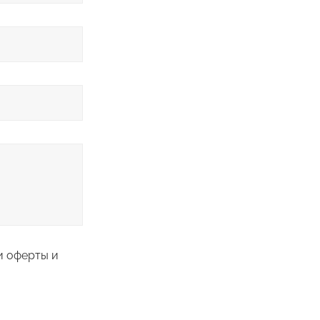
и оферты и