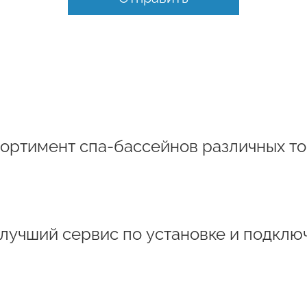
ортимент спа-бассейнов различных то
 лучший сервис по установке и подклю