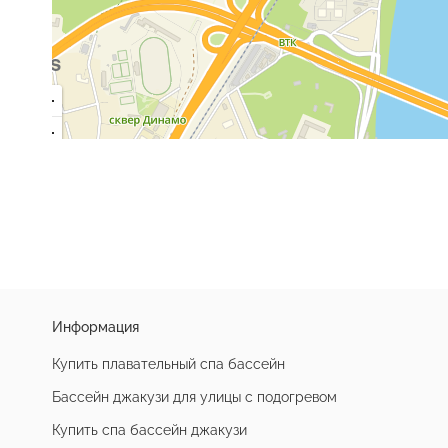
Информация
Купить плавательный спа бассейн
Бассейн джакузи для улицы с подогревом
Купить спа бассейн джакузи