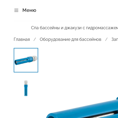
Меню
Спа бассейны и джакузи с гидромассаже
Главная
Оборудование для бассейнов
За