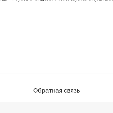
Обратная связь