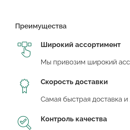
Преимущества
Широкий ассортимент
Мы привозим широкий асс
Скорость доставки
Самая быстрая доставка и
Контроль качества