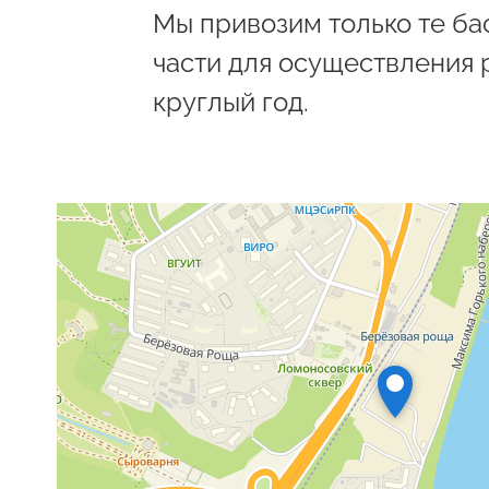
Мы привозим только те бас
части для осуществления 
круглый год.