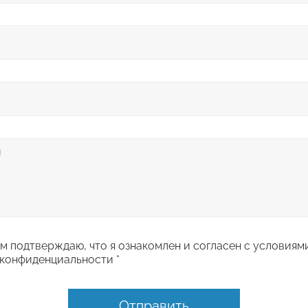
 подтверждаю, что я ознакомлен и согласен с условиям
конфиденциальности *
Отправить