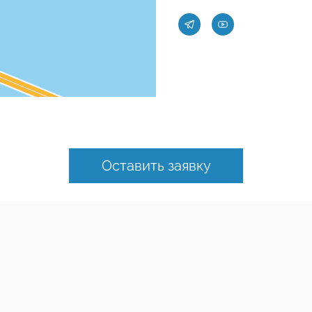
Оставить заявку