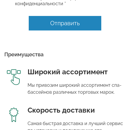
конфиденциальности *
Отправить
Преимущества
Широкий ассортимент
Мы привозим широкий ассортимент спа-
бассейнов различных торговых марок.
Скорость доставки
Самая быстрая доставка и лучший сервис