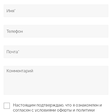
Настоящим подтверждаю, что я ознакомлен и
согласен с условиями оферты и политики