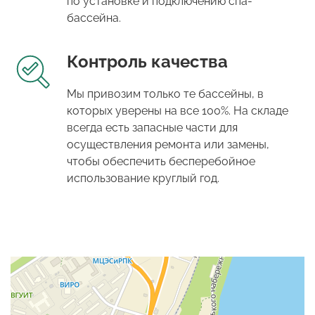
по установке и подключению спа-
бассейна.
Контроль качества
Мы привозим только те бассейны, в
которых уверены на все 100%. На складе
всегда есть запасные части для
осуществления ремонта или замены,
чтобы обеспечить бесперебойное
использование круглый год.