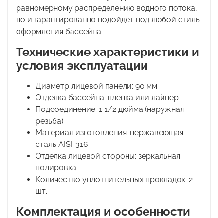
равномерному распределению водного потока,
но и гарантированно подойдет под любой стиль
оформления бассейна.
Технические характеристики и
условия эксплуатации
Диаметр лицевой панели: 90 мм
Отделка бассейна: пленка или лайнер
Подсоединение: 1 1/2 дюйма (наружная
резьба)
Материал изготовления: нержавеющая
сталь AISI-316
Отделка лицевой стороны: зеркальная
полировка
Количество уплотнительных прокладок: 2
шт.
Комплектация и особенности