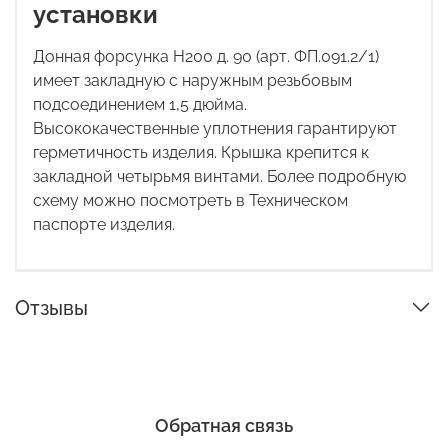
установки
Донная форсунка Н200 д. 90 (арт.
ФП.091.2/1
)
имеет закладную с наружным резьбовым
подсоединением 1,5 дюйма.
Высококачественные уплотнения гарантируют
герметичность изделия. Крышка крепится к
закладной четырьмя винтами. Более подробную
схему можно посмотреть в
Техническом
паспорте изделия.
Отзывы
Обратная связь