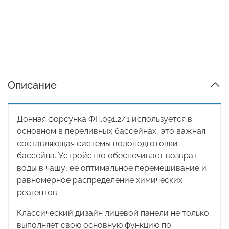
Описание
Донная форсунка
ФП.091.2/1
используется в
основном в переливных бассейнах, это важная
составляющая системы водоподготовки
бассейна. Устройство обеспечивает возврат
воды в чашу, ее оптимальное перемешивание и
равномерное распределение химических
реагентов.
Классический дизайн лицевой панели не только
выполняет свою основную функцию по