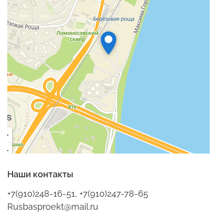
Наши контакты
+7(910)248-16-51, +7(910)247-78-65
Rusbasproekt@mail.ru