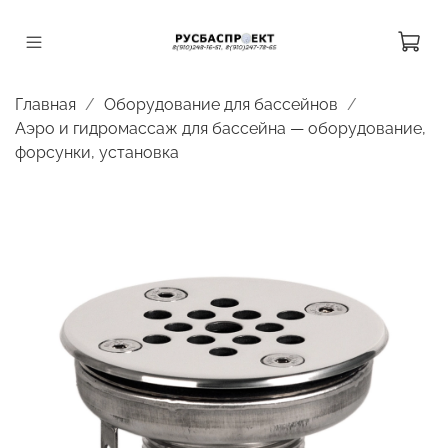
Главная
Оборудование для бассейнов
Аэро и гидромассаж для бассейна — оборудование,
форсунки, установка