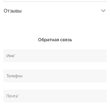
Отзывы
Обратная связь