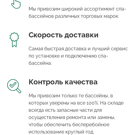
Мы привозим широкий ассортимент спа-
бассейнов различных торговых марок.
Скорость доставки
Самая быстрая доставка и лучший сервис
по установке и подключению спа-
бассейна.
Контроль качества
Мы привозим только те бассейны, в
которых уверены на все 100%. На складе
всегда есть запасные части для
осуществления ремонта или замены,
чтобы обеспечить бесперебойное
использование круглый год.