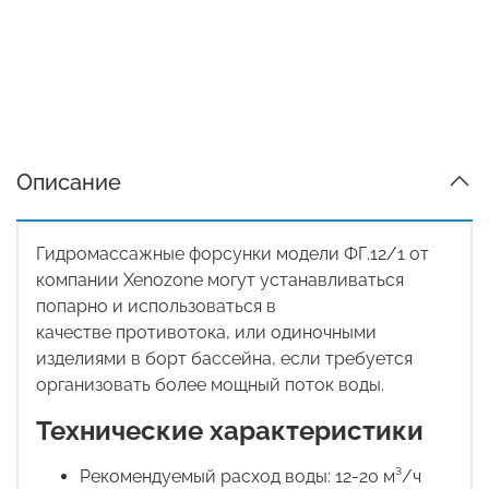
Описание
Гидромассажные форсунки модели ФГ.12/1 от
компании Xenozone могут устанавливаться
попарно и использоваться в
качестве
противотока, или одиночными
изделиями в борт бассейна, если требуется
организовать более мощный поток воды.
Технические характеристики
Рекомендуемый расход воды: 12-20 м³/ч