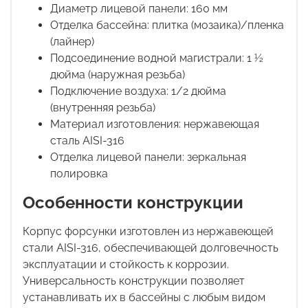
Диаметр лицевой панели: 160 мм
Отделка бассейна: плитка (мозаика)/пленка
(лайнер)
Подсоединение водной магистрали: 1 ½
дюйма (наружная резьба)
Подключение воздуха: 1/2 дюйма
(внутренняя резьба)
Материал изготовления: нержавеющая
сталь AISI-316
Отделка лицевой панели: зеркальная
полировка
Особенности конструкции
Корпус форсунки изготовлен из нержавеющей
стали AISI-316, обеспечивающей долговечность
эксплуатации и стойкость к коррозии.
Универсальность конструкции позволяет
устанавливать их в бассейны с любым видом