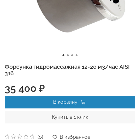
Форсунка гидромассажная 12-20 м3/час AISI
316
35 400 ₽
В корзину
Купить в 1 клик
В избранное
(0)