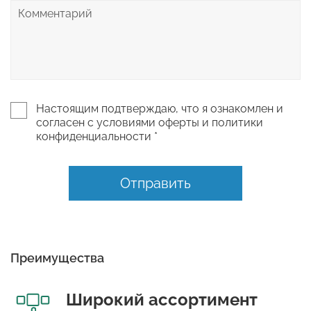
Настоящим подтверждаю, что я ознакомлен и
согласен с условиями оферты и политики
конфиденциальности *
Отправить
Преимущества
Широкий ассортимент