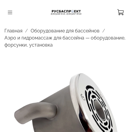
Главная
Оборудование для бассейнов
Аэро и гидромассаж для бассейна — оборудование,
форсунки, установка