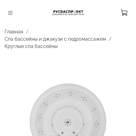
Главная
Спа бассейны и джакузи с гидромассажем
Круглые спа бассейны