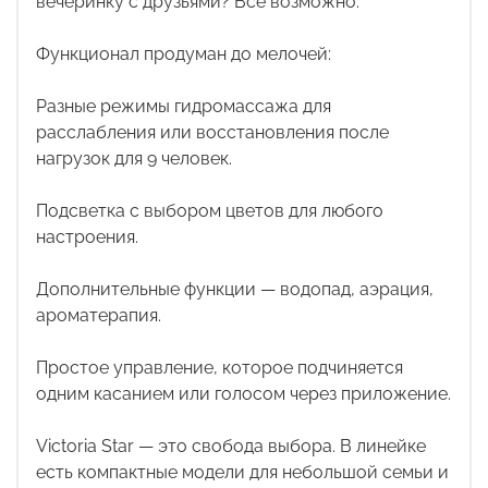
вечеринку с друзьями? Всё возможно.
Функционал продуман до мелочей:
Разные режимы гидромассажа для
расслабления или восстановления после
нагрузок для 9 человек.
Подсветка с выбором цветов для любого
настроения.
Дополнительные функции — водопад, аэрация,
ароматерапия.
Простое управление, которое подчиняется
одним касанием или голосом через приложение.
Victoria Star — это свобода выбора. В линейке
есть компактные модели для небольшой семьи и