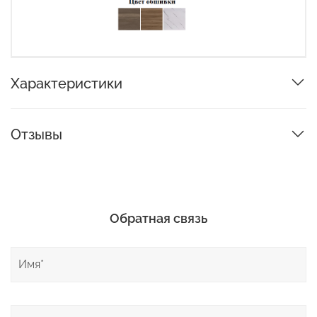
Характеристики
Отзывы
Обратная связь