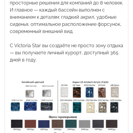
просторные решения для компаний до 8 человек.
И главное — каждый бассейн выполнен с
вниманием к деталям: гладкий акрил, удобные
сиденья, оптимальное расположение форсунок,
современный внешний вид.
С Victoria Star вы создаёте не просто зону отдыха
— вы получаете личный курорт, доступный 365
дней в году.