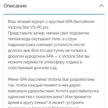
Описание
Ваш личный курорт с круглым SPA бассейном
Victoria Star VS-PС301
Представьте: вечер, мягкий свет подсветки,
тёплая вода окутывает тело, а струи
гидромассажа снимают усталость после
долгого дня. Всё это доступно не только в
дорогом курортном SPA — с Victoria Star вы
можете перенести атмосферу отдыха в
собственный дом или сад.
Мини-SPA бассейны Victoria Star разработаны
так, чтобы каждый момент в них дарил
максимум удовольствия. Хотите расслабиться в
одиночестве с бокалом вина? Или провести
время в кругу семьи? А может, устроить