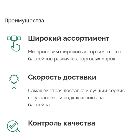
Преимущества
Широкий ассортимент
Мы привозим широкий ассортимент спа-
бассейнов различных торговых марок.
Скорость доставки
Самая быстрая доставка и лучший сервис
по установке и подключению спа-
бассейна.
Контроль качества