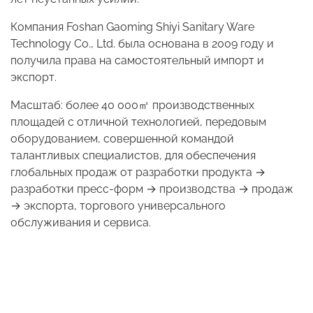
Компания Foshan Gaoming Shiyi Sanitary Ware
Technology Co., Ltd. была основана в 2009 году и
получила права на самостоятельный импорт и
экспорт.
Масштаб: более 40 000
㎡
производственных
площадей с отличной технологией, передовым
оборудованием, совершенной командой
талантливых специалистов, для обеспечения
глобальных продаж от разработки продукта →
разработки пресс-форм → производства → продаж
→ экспорта, торгового универсального
обслуживания и сервиса.