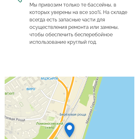
Мы привозим только те бассейны, в
которых уверены на все 100%. На складе
всегда есть запасные части для
осуществления ремонта или замены,
чтобы обеспечить бесперебойное
использование круглый год.