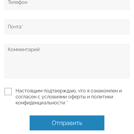
Настоящим подтверждаю, что я ознакомлен и
согласен с условиями оферты и политики
конфиденциальности *
Отправить