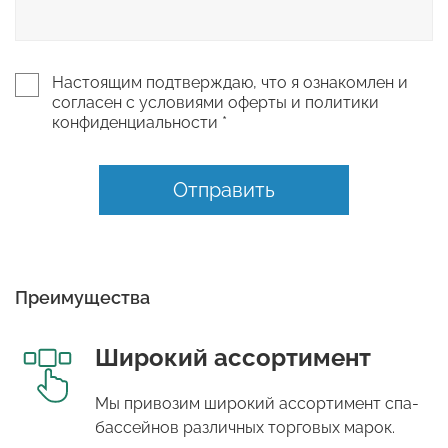
Настоящим подтверждаю, что я ознакомлен и
согласен с условиями оферты и политики
конфиденциальности *
Отправить
Преимущества
Широкий ассортимент
Мы привозим широкий ассортимент спа-
бассейнов различных торговых марок.