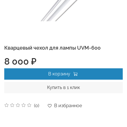
Кварцевый чехол для лампы UVM-600
8 000 ₽
В корзину
Купить в 1 клик
В избранное
(0)