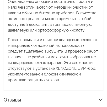
Описываемые операции достаточно просты и
мало чем отличаются от методики очистки от
накипи обычных бытовых приборов. В качестве
активного реагента можно применять любой
доступный дескалант, в том числе лимонную,
щавелевую или ортофосфорную кислоту.
После промывки и очистки кварцевых чехлов от
минеральных отложений их поверхность
следует тщательно высушить. В процессе работ
главное – не разбить и исключить образование
на кварцевых чехлах царапин. Эти сложности
отсутствуют в
установке XENOZONE UVM-600,
укомплектованной блоком химической
промывки защитных чехлов.
Отзывы