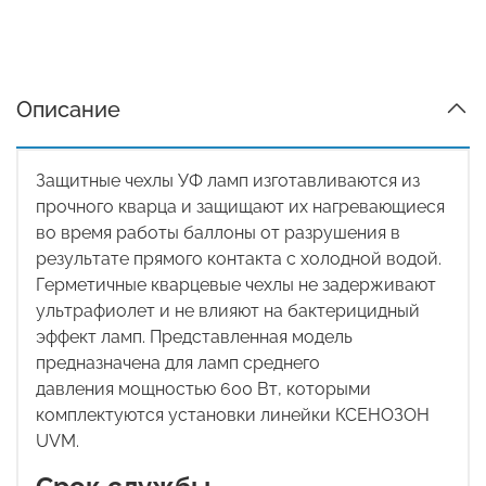
Описание
Защитные чехлы УФ ламп изготавливаются из
прочного кварца и защищают их нагревающиеся
во время работы баллоны от разрушения в
результате прямого контакта с холодной водой.
Герметичные кварцевые чехлы не задерживают
ультрафиолет и не влияют на бактерицидный
эффект ламп. Представленная модель
предназначена для
ламп среднего
давления
мощностью 600 Вт, которыми
комплектуются установки линейки
КСЕНОЗОН
UVM.