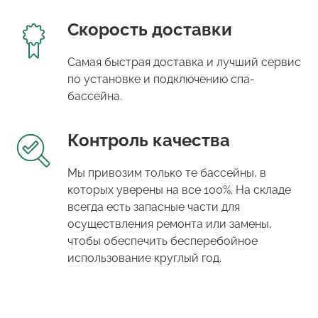
Скорость доставки
Самая быстрая доставка и лучший сервис
по установке и подключению спа-
бассейна.
Контроль качества
Мы привозим только те бассейны, в
которых уверены на все 100%. На складе
всегда есть запасные части для
осуществления ремонта или замены,
чтобы обеспечить бесперебойное
использование круглый год.