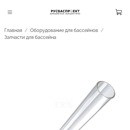
Главная
Оборудование для бассейнов
Запчасти для бассейна