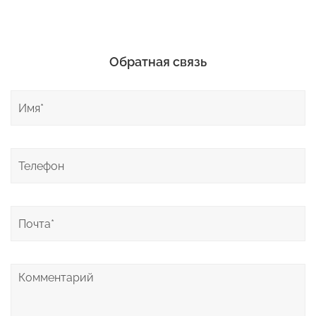
Обратная связь