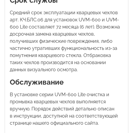
Срок службы
Средний срок эксплуатации кварцевых чехлов
арт. КЧ.БЛС.06 для установок UVM-600 и
UVM-
600 Lite
составляет 72 месяца (6 лет). Возможна
досрочная замена кварцевых чехлов,
получивших физические повреждения, либо
частично утративших функциональность из-за
помутнения кварцевого стекла. Отбраковка
таких чехлов производится на основании
данных визуального осмотра.
Обслуживание
В установке серии UVM-600 Lite очистка и
промывка кварцевых чехлов выполняется
вручную. Порядок действий детально описан
в
инструкции, доступной на соответствующей
странице нашего официального сайта.