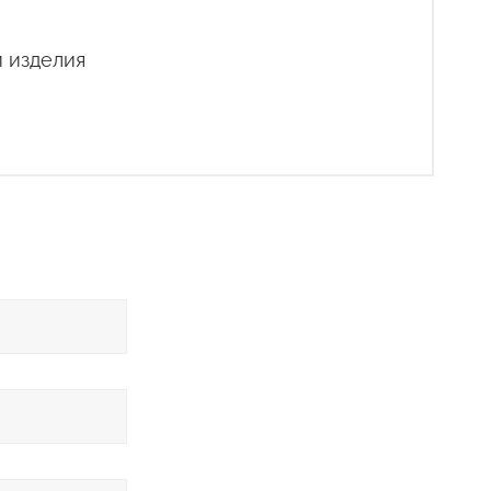
 изделия