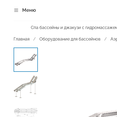
Меню
Спа бассейны и джакузи с гидромассаже
Главная
Оборудование для бассейнов
Аэ