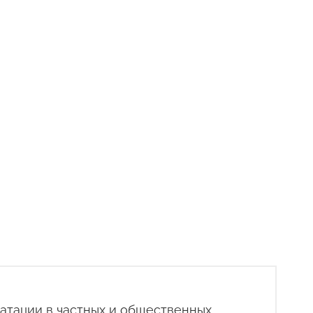
атации в частных и общественных