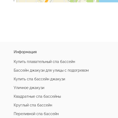
Информация
Купить плавательный спа бассейн
Бассейн джакузи для улицы с подогревом
Купить спа бассейн джакузи
Уличное джакузи
Квадратные спа бассейны
Круглый спа бассейн
Переливной спа бассейн