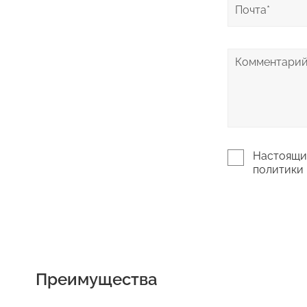
Настоящим
политики 
Преимущества