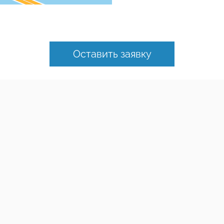
Оставить заявку