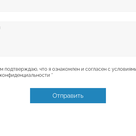
 подтверждаю, что я ознакомлен и согласен с условиям
конфиденциальности *
Отправить