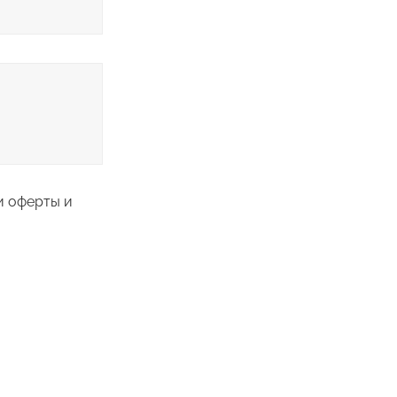
и оферты и