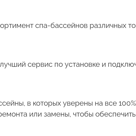
ортимент спа-бассейнов различных то
 лучший сервис по установке и подклю
сейны, в которых уверены на все 100%
ремонта или замены, чтобы обеспечит