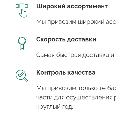
Широкий ассортимент
Мы привозим широкий асс
Скорость доставки
Самая быстрая доставка и
Контроль качества
Мы привозим только те бас
части для осуществления 
круглый год.