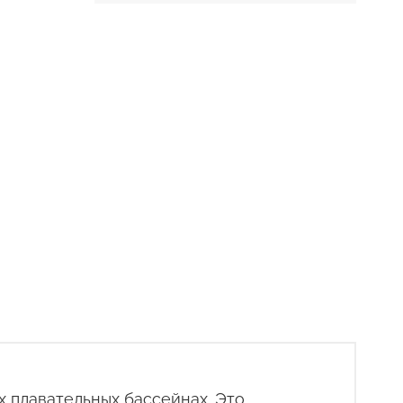
х плавательных бассейнах. Это