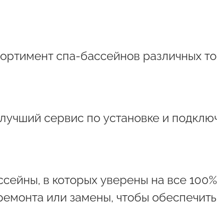
ортимент спа-бассейнов различных то
 лучший сервис по установке и подклю
сейны, в которых уверены на все 100%
ремонта или замены, чтобы обеспечит