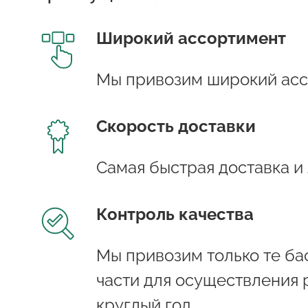
Широкий ассортимент
Мы привозим широкий асс
Скорость доставки
Самая быстрая доставка и
Контроль качества
Мы привозим только те бас
части для осуществления 
круглый год.