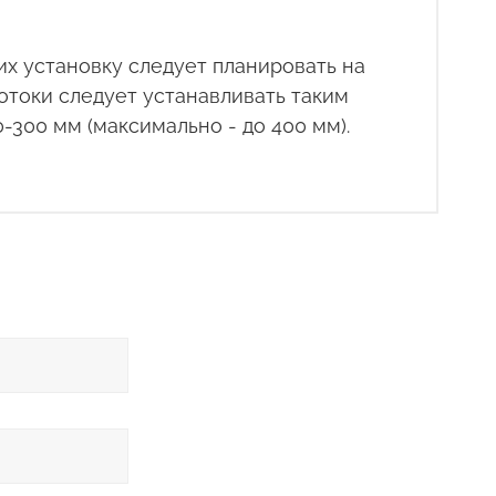
х установку следует планировать на
отоки следует устанавливать таким
-300 мм (максимально - до 400 мм).