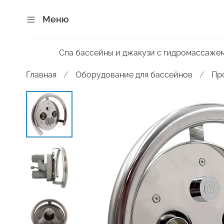
Меню
Спа бассейны и джакузи с гидромассаже
Главная
Оборудование для бассейнов
Пр