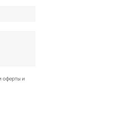
и оферты и