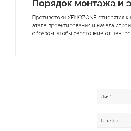
Порядок монтажа и 
Противотоки XENOZONE относятся к к
этапе проектирования и начала стро
образом, чтобы расстояние от центро