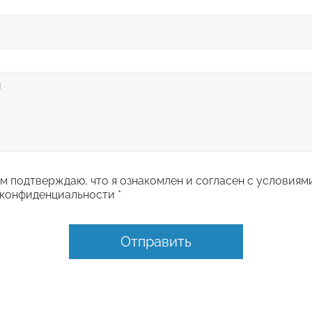
 подтверждаю, что я ознакомлен и согласен с условиям
конфиденциальности *
Отправить