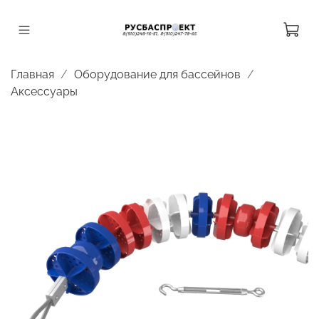
Главная
Оборудование для бассейнов
Аксессуары