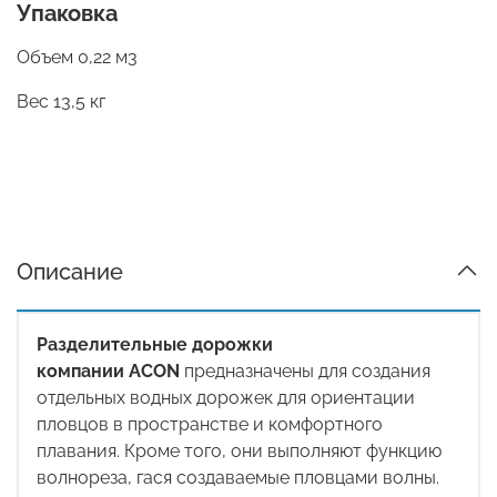
Упаковка
Объем 0,22 м3
Вес 13,5 кг
Описание
Разделительные дорожки
компании
ACON
предназначены для создания
отдельных водных дорожек для ориентации
пловцов в пространстве и комфортного
плавания. Кроме того, они выполняют функцию
волнореза, гася создаваемые пловцами волны.