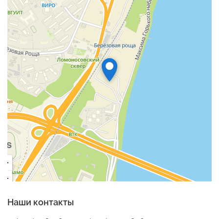
Наши контакты