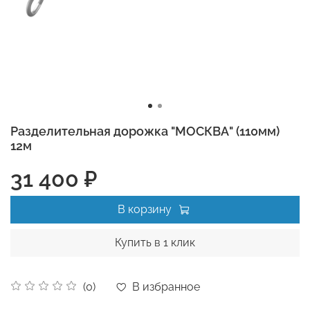
Разделительная дорожка "МОСКВА" (110мм)
12м
31 400 ₽
В корзину
Купить в 1 клик
В избранное
(0)