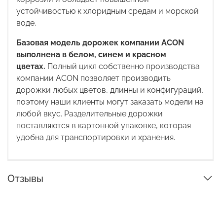
устойчивостью к хлоридным средам и морской
воде.
Базовая модель дорожек компании ACON
выполнена в белом, синем и красном
цветах.
Полный цикл собственно производства
компании ACON позволяет производить
дорожки любых цветов, длинны и конфигураций,
поэтому наши клиенты могут заказать модели на
любой вкус. Разделительные дорожки
поставляются в картонной упаковке, которая
удобна для транспортировки и хранения.
Отзывы