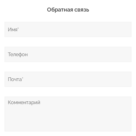
Обратная связь