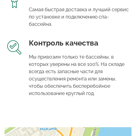
Самая быстрая доставка и лучший сервис
по установке и подключению спа-
бассейна.
Контроль качества
Мы привозим только те бассейны, в
которых уверены на все 100%. На складе
всегда есть запасные части для
осуществления ремонта или замены,
чтобы обеспечить бесперебойное
использование круглый год.