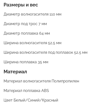
Размеры и вес
Диаметр волногасителя 110 мм
Диаметр под трос 7 мм
Диаметр поплавка 64 мм
Ширина волногасителя 52,5 мм
Ширина волногасителя под поплавок 52,5 мм
Ширина поплавка 35 мм
Материал
Материал волногасителя Полипропилен
Материал поплавка ABS
Цвет Белый/Синий/Красный