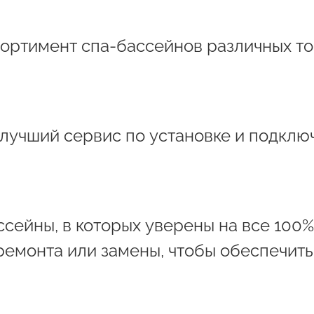
ортимент спа-бассейнов различных то
 лучший сервис по установке и подклю
сейны, в которых уверены на все 100%
ремонта или замены, чтобы обеспечит