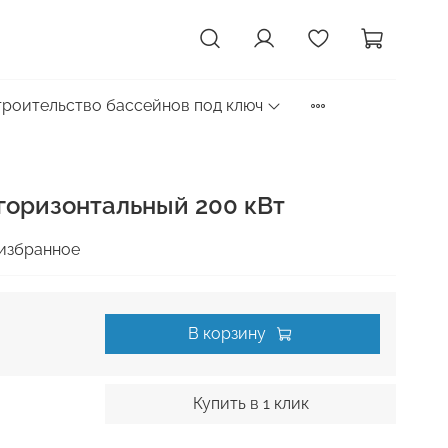
троительство бассейнов под ключ
горизонтальный 200 кВт
избранное
В корзину
Купить в 1 клик