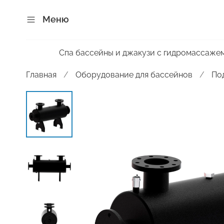
Меню
Спа бассейны и джакузи с гидромассаже
Главная
Оборудование для бассейнов
По