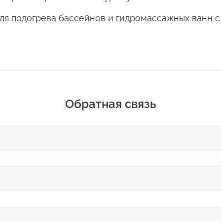
ля подогрева бассейнов и гидромассажных ванн с 
Обратная связь