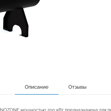
Описание
Отзывы
NOZONE мощностью 200 кВт предназначена для по