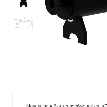
Модель линейки теплообменников XE