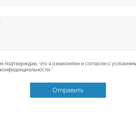
 подтверждаю, что я ознакомлен и согласен с условиям
конфиденциальности *
Отправить