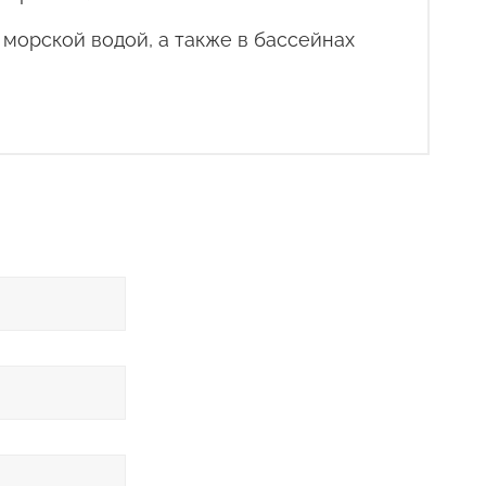
морской водой, а также в бассейнах