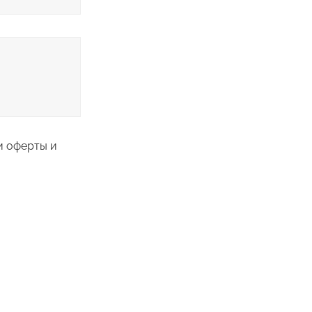
и оферты и