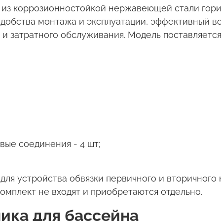
о из коррозионностойкой нержавеющей стали гор
добства монтажа и эксплуатации, эффективный в
и затратного обслуживания. Модель поставляется
вые соединения - 4 шт;
для устройства обвязки первичного и вторичного 
комплект не входят и приобретаются отдельно.
ика для бассейна