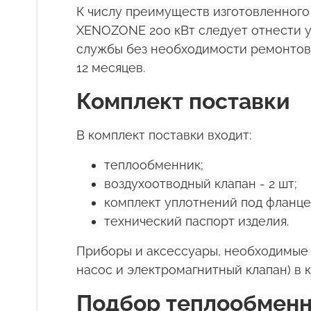
К числу преимуществ изготовленног
XENOZONE 200 кВт следует отнести у
службы без необходимости ремонтов 
12 месяцев.
Комплект поставки
В комплект поставки входит:
теплообменник;
воздухоотводный клапан - 2 шт;
комплект уплотнений под фланце
технический паспорт изделия.
Приборы и аксессуары, необходимые 
насос и электромагнитный клапан) в 
Подбор теплообменн