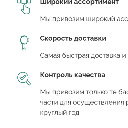
Широкий ассортимент
Мы привозим широкий асс
Скорость доставки
Самая быстрая доставка и
Контроль качества
Мы привозим только те бас
части для осуществления 
круглый год.