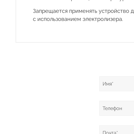
Запрещается применять устройство д
с использованием электролизера.