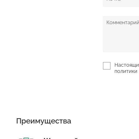
Настоящим
политики 
Преимущества