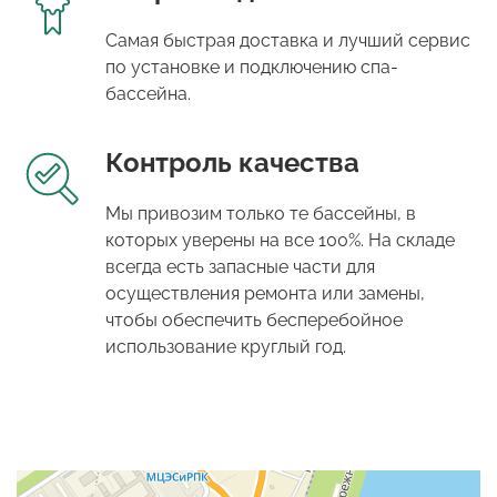
Самая быстрая доставка и лучший сервис
по установке и подключению спа-
бассейна.
Контроль качества
Мы привозим только те бассейны, в
которых уверены на все 100%. На складе
всегда есть запасные части для
осуществления ремонта или замены,
чтобы обеспечить бесперебойное
использование круглый год.