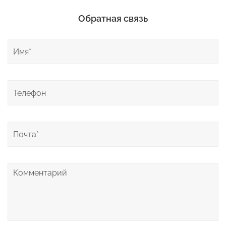
Обратная связь