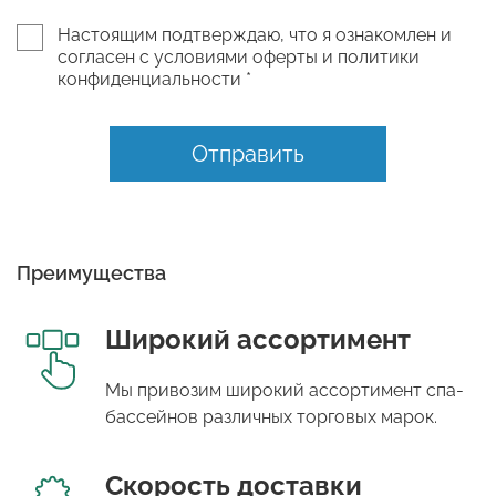
Настоящим подтверждаю, что я ознакомлен и
согласен с условиями оферты и политики
конфиденциальности *
Отправить
Преимущества
Широкий ассортимент
Мы привозим широкий ассортимент спа-
бассейнов различных торговых марок.
Скорость доставки