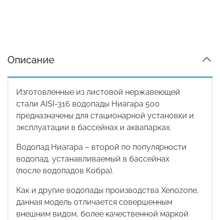
Описание
Изготовленные из листовой нержавеющей
стали AISI-316 водопады Ниагара 500
предназначены для стационарной установки и
эксплуатации в бассейнах и аквапарках.
Водопад Ниагара – второй по популярности
водопад, устанавливаемый в бассейнах
(после
водопадов Кобра).
Как и другие водопады производства Xenozone,
данная модель отличается совершенным
внешним видом, более качественной маркой