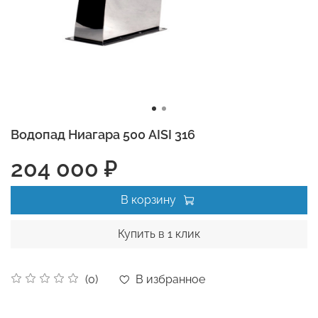
Водопад Ниагара 500 AISI 316
204 000 ₽
В корзину
Купить в 1 клик
В избранное
(0)