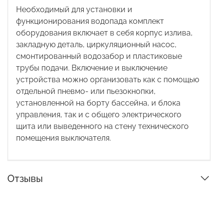
Необходимый для установки и
функционирования водопада комплект
оборудования включает в себя корпус излива,
закладную деталь, циркуляционный насос,
смонтированный водозабор и пластиковые
трубы подачи. Включение и выключение
устройства можно организовать как с помощью
отдельной пневмо- или
пьезокнопки,
установленной на борту бассейна, и блока
управления, так и с общего электрического
щита или выведенного на стену технического
помещения выключателя.
Отзывы