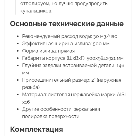
отполируем, но лучше предупредить
купальщиков.
Основные технические данные
Рекомендуемый расход воды: 30 м3/час
Эффективная ширина излива: 500 мм
Форма излива: прямая
Габариты корпуса (ШхВхГ): 500х984х921 мм
Глубина заделки встраиваемой детали: 146
мм
Присоединительный размер: 2'' (наружная
резьба)
Материал: листовая нержавейка марки AISI
316
Другие особенности: зеркальная
полировка поверхности
Комплектация