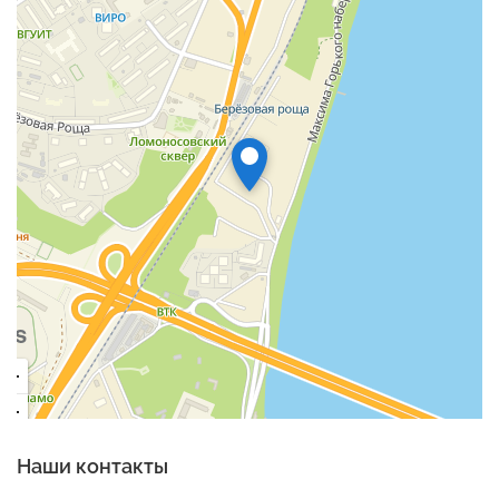
Наши контакты