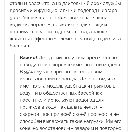
стали и рассчитана на длительный срок службы.
Красивый и функциональный водопад Ниагара
500 обеспечивает эффективное насыщение
воды кислородом, позволяет отдыхающим
принимать сеансы гидромассажа, а также
является эффектным элементом общего дизайна
бассейна.
Важно!
Иногда мы получаем претензии по
поводу течи в корпусе именно этой модели.
В 99% случаев причина в нецелевом
использовании водопада. Дело в том, что
именно эта модель удобна для прыжков в
воду - и в общественных бассейнах
посетители используют водопад для
прыжков в воду. Так делать нельзя –
сварной шов при всей своей прочности не
способен выдержать такие нагрузки. Мы его
конечно восстановим – заварим и повторно