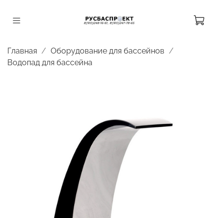
Главная
Оборудование для бассейнов
Водопад для бассейна