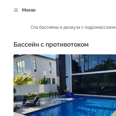
Меню
Спа бассейны и джакузи с гидромассаже
бассейн с противотоком