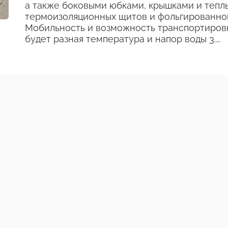
а также боковыми юбками, крышками и тепл
термоизоляционных щитов и фольгированного
Мобильность и возможность транспортировки
будет разная температура и напор воды 3....