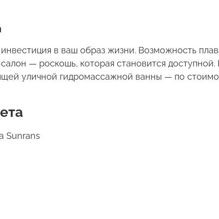
и
 инвестиция в ваш образ жизни. Возможность плав
-салон — роскошь, которая становится доступной.
оящей уличной гидромассажной ванны — по стоимо
ета