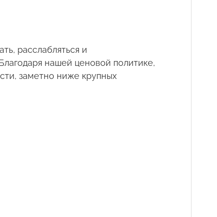
ать, расслабляться и
 Благодаря нашей ценовой политике,
сти, заметно ниже крупных