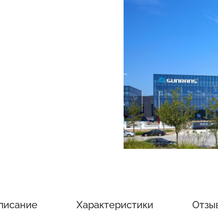
писание
Характеристики
Отзы