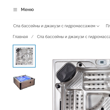
Меню
Спа бассейны и джакузи с гидромассажем
П
Главная
Спа бассейны и джакузи с гидромас