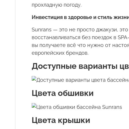
прохладную погоду.
Инвестиция в здоровье и стиль жизн
Sunrans
— это не просто джакузи, это
восстанавливаться без поездок в
SPA
вы получаете всё что нужно от наст
европейских брендов.
Доступные варианты цв
Цвета обшивки
Цвета крышки