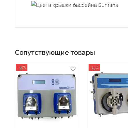
Сопутствующие товары
-15%
-15%