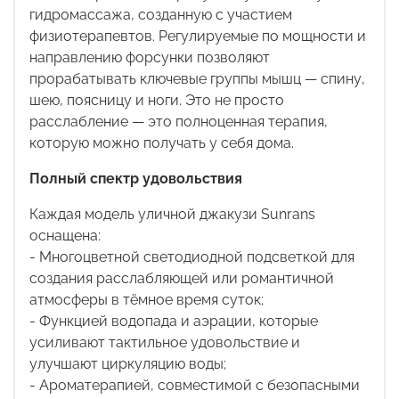
гидромассажа, созданную с участием
физиотерапевтов. Регулируемые по мощности и
направлению форсунки позволяют
прорабатывать ключевые группы мышц — спину,
шею, поясницу и ноги. Это не просто
расслабление — это полноценная терапия,
которую можно получать у себя дома.
Полный спектр удовольствия
Каждая модель уличной джакузи
Sunrans
оснащена:
- Многоцветной светодиодной подсветкой для
создания расслабляющей или романтичной
атмосферы в тёмное время суток;
- Функцией водопада и аэрации, которые
усиливают тактильное удовольствие и
улучшают циркуляцию воды;
- Ароматерапией, совместимой с безопасными