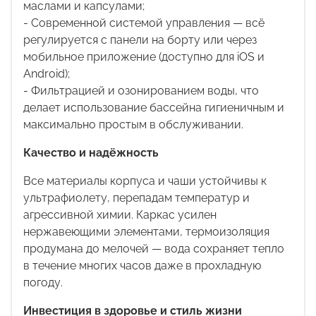
маслами и капсулами;
- Современной системой управления — всё
регулируется с панели на борту или через
мобильное приложение (доступно для
iOS
и
Android
);
- Фильтрацией и озонированием воды, что
делает использование бассейна гигиеничным и
максимально простым в обслуживании.
Качество и надёжность
Все материалы корпуса и чаши устойчивы к
ультрафиолету, перепадам температур и
агрессивной химии. Каркас усилен
нержавеющими элементами, термоизоляция
продумана до мелочей — вода сохраняет тепло
в течение многих часов даже в прохладную
погоду.
Инвестиция в здоровье и стиль жизни