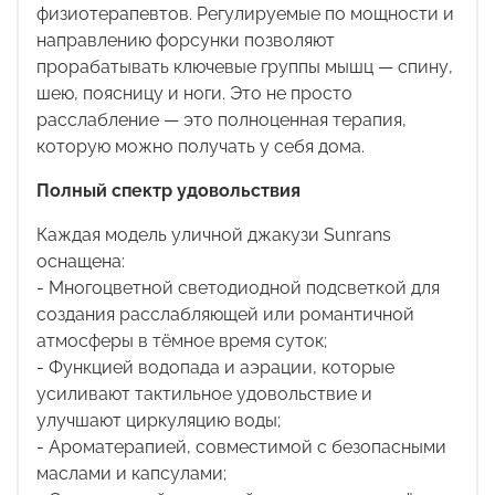
физиотерапевтов. Регулируемые по мощности и
направлению форсунки позволяют
прорабатывать ключевые группы мышц — спину,
шею, поясницу и ноги. Это не просто
расслабление — это полноценная терапия,
которую можно получать у себя дома.
Полный спектр удовольствия
Каждая модель уличной джакузи
Sunrans
оснащена:
- Многоцветной светодиодной подсветкой для
создания расслабляющей или романтичной
атмосферы в тёмное время суток;
- Функцией водопада и аэрации, которые
усиливают тактильное удовольствие и
улучшают циркуляцию воды;
- Ароматерапией, совместимой с безопасными
маслами и капсулами;