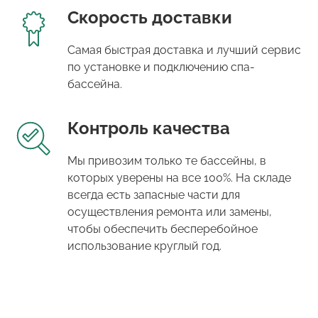
Скорость доставки
Самая быстрая доставка и лучший сервис
по установке и подключению спа-
бассейна.
Контроль качества
Мы привозим только те бассейны, в
которых уверены на все 100%. На складе
всегда есть запасные части для
осуществления ремонта или замены,
чтобы обеспечить бесперебойное
использование круглый год.