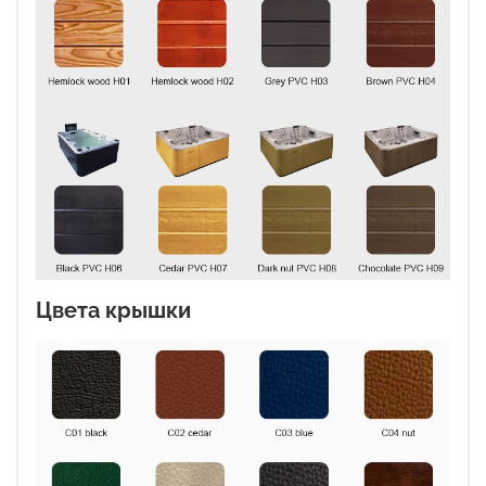
Цвета крышки