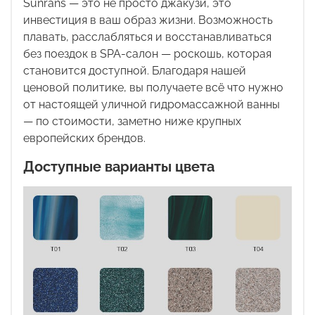
Sunrans
— это не просто джакузи, это
инвестиция в ваш образ жизни. Возможность
плавать, расслабляться и восстанавливаться
без поездок в
SPA
-салон — роскошь, которая
становится доступной. Благодаря нашей
ценовой политике, вы получаете всё что нужно
от настоящей уличной гидромассажной ванны
— по стоимости, заметно ниже крупных
европейских брендов.
Доступные варианты цвета