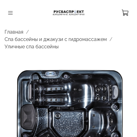
Главная
Спа бассейны и джакузи с гидромассажем
Уличные спа бассейны