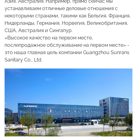
Азия, Австралия. Например, прямо сейчас мы
устанавливаем отличные деловые отношения с
некоторыми странами, такими как Бельгия, Франция,
Нидерланды, Германия, Норвегия, Великобритания,
США, Австралия и Сингапур.
«Высокое качество на первом месте,
послепродажное обслуживание на первом месте» -
это наша главная цель компании Guangzhou Sunrans
Sanitary Co., Ltd.