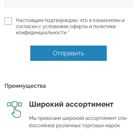
Настоящим подтверждаю, что я ознакомлен и
согласен с условиями оферты и политики
конфиденциальности *
Отправить
Преимущества
Широкий ассортимент
Мы привозим широкий ассортимент спа-
бассейнов различных торговых марок.