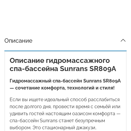
Описание
Описание гидромассажного
спа-бассейна Sunrans SR809A
Гидромассажный спа-бассейн
Sunrans SR809A
— сочетание комфорта, технологий и стиля!
Если вы ищете идеальный способ расслабиться
после долгого дня, провести время с семьёй или
удивить гостей настоящим оазисом комфорта —
спа-бассейн
Sunrans
станет безупречным
выбором. Это стационарный джакузи,