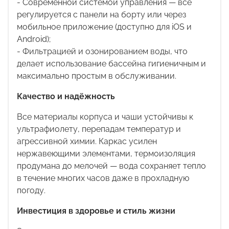
- Современной системой управления — всё
регулируется с панели на борту или через
мобильное приложение (доступно для
iOS
и
Android
);
- Фильтрацией и озонированием воды, что
делает использование бассейна гигиеничным и
максимально простым в обслуживании.
Качество и надёжность
Все материалы корпуса и чаши устойчивы к
ультрафиолету, перепадам температур и
агрессивной химии. Каркас усилен
нержавеющими элементами, термоизоляция
продумана до мелочей — вода сохраняет тепло
в течение многих часов даже в прохладную
погоду.
Инвестиция в здоровье и стиль жизни