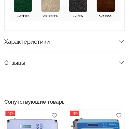
Характеристики
Отзывы
Сопутствующие товары
-15%
-15%