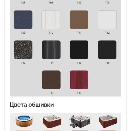
Цвета обшивки