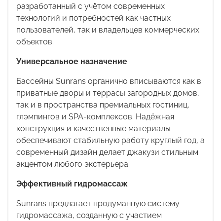
разработанный с учётом современных
технологий и потребностей как частных
пользователей, так и владельцев коммерческих
объектов.
Универсальное назначение
Бассейны
Sunrans
органично вписываются как в
приватные дворы и террасы загородных домов,
так и в пространства премиальных гостиниц,
глэмпингов и
SPA
-комплексов. Надёжная
конструкция и качественные материалы
обеспечивают стабильную работу круглый год, а
современный дизайн делает джакузи стильным
акцентом любого экстерьера.
Эффективный гидромассаж
Sunrans
предлагает продуманную систему
гидромассажа, созданную с участием