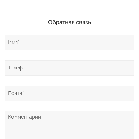
Обратная связь