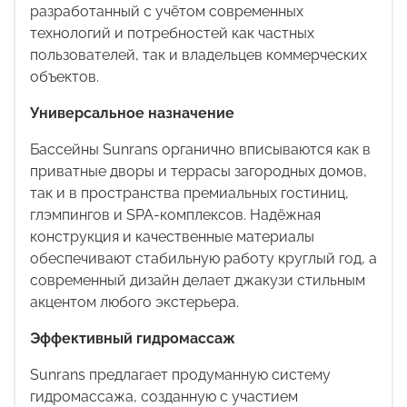
разработанный с учётом современных
технологий и потребностей как частных
пользователей, так и владельцев коммерческих
объектов.
Универсальное назначение
Бассейны
Sunrans
органично вписываются как в
приватные дворы и террасы загородных домов,
так и в пространства премиальных гостиниц,
глэмпингов и
SPA
-комплексов. Надёжная
конструкция и качественные материалы
обеспечивают стабильную работу круглый год, а
современный дизайн делает джакузи стильным
акцентом любого экстерьера.
Эффективный гидромассаж
Sunrans
предлагает продуманную систему
гидромассажа, созданную с участием