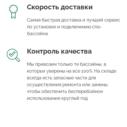
Скорость доставки
Самая быстрая доставка и лучший сервис
по установке и подключению спа-
бассейна.
Контроль качества
Мы привозим только те бассейны, в
которых уверены на все 100%. На складе
всегда есть запасные части для
осуществления ремонта или замены,
чтобы обеспечить бесперебойное
использование круглый год.