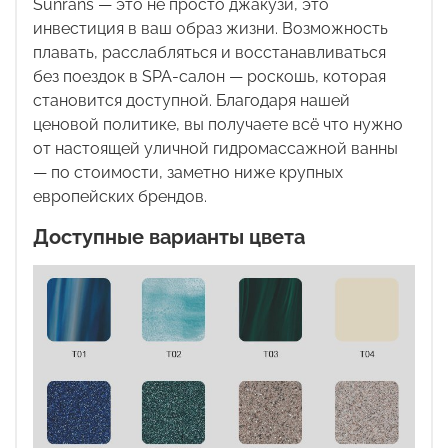
Sunrans
— это не просто джакузи, это
инвестиция в ваш образ жизни. Возможность
плавать, расслабляться и восстанавливаться
без поездок в
SPA
-салон — роскошь, которая
становится доступной. Благодаря нашей
ценовой политике, вы получаете всё что нужно
от настоящей уличной гидромассажной ванны
— по стоимости, заметно ниже крупных
европейских брендов.
Доступные варианты цвета