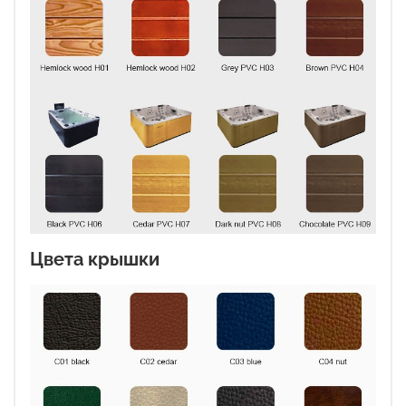
Цвета крышки