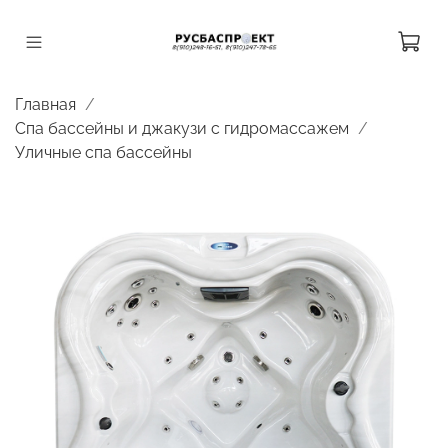
Главная
Спа бассейны и джакузи с гидромассажем
Уличные спа бассейны