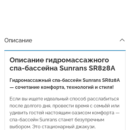
Описание
Описание гидромассажного
спа-бассейна Sunrans SR828A
Гидромассажный спа-бассейн
Sunrans SR828A
— сочетание комфорта, технологий и стиля!
Если вы ищете идеальный способ расслабиться
после долгого дня, провести время с семьёй или
удивить гостей настоящим оазисом комфорта —
спа-бассейн
Sunrans
станет безупречным
выбором. Это стационарный джакузи,