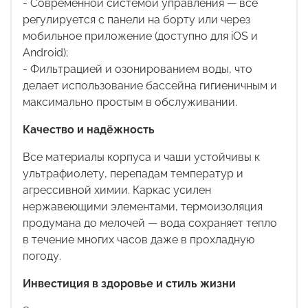
- Современной системой управления — всё
регулируется с панели на борту или через
мобильное приложение (доступно для
iOS
и
Android
);
- Фильтрацией и озонированием воды, что
делает использование бассейна гигиеничным и
максимально простым в обслуживании.
Качество и надёжность
Все материалы корпуса и чаши устойчивы к
ультрафиолету, перепадам температур и
агрессивной химии. Каркас усилен
нержавеющими элементами, термоизоляция
продумана до мелочей — вода сохраняет тепло
в течение многих часов даже в прохладную
погоду.
Инвестиция в здоровье и стиль жизни