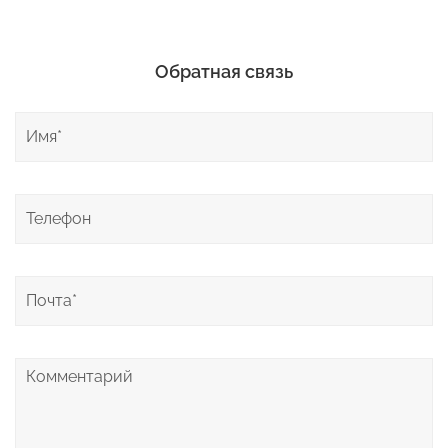
Обратная связь