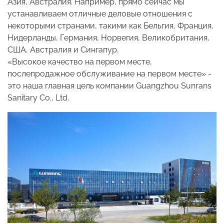
Азия, Австралия. Например, прямо сейчас мы
устанавливаем отличные деловые отношения с
некоторыми странами, такими как Бельгия, Франция,
Нидерланды, Германия, Норвегия, Великобритания,
США, Австралия и Сингапур.
«Высокое качество на первом месте,
послепродажное обслуживание на первом месте» -
это наша главная цель компании Guangzhou Sunrans
Sanitary Co., Ltd.