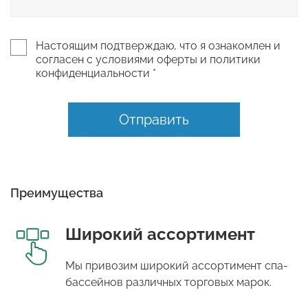
Настоящим подтверждаю, что я ознакомлен и
согласен с условиями оферты и политики
конфиденциальности *
Отправить
Преимущества
Широкий ассортимент
Мы привозим широкий ассортимент спа-
бассейнов различных торговых марок.