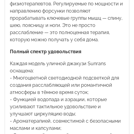
физиотерапевтов. Регулируемые по мощности и
направлению форсунки позволяют
прорабатывать ключевые группы мышц — спину,
шею, поясницу и ноги. Это не просто
расслабление — это полноценная терапия,
которую можно получать у себя дома.
Полный спектр удовольствия
Каждая модель уличной джакузи
Sunrans
оснащена:
- Многоцветной светодиодной подсветкой для
создания расслабляющей или романтичной
атмосферы в тёмное время суток;
- Функцией водопада и аэрации, которые
усиливают тактильное удовольствие и
улучшают циркуляцию воды;
- Ароматерапией, совместимой с безопасными
маслами и капсулами;