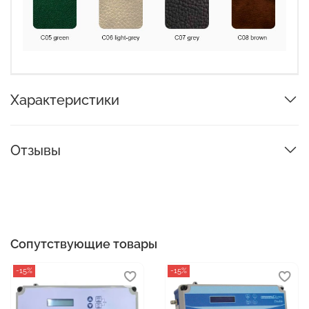
Характеристики
Отзывы
Сопутствующие товары
-15%
-15%