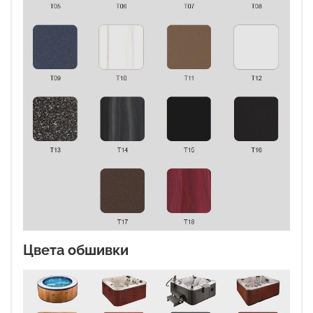
Цвета обшивки