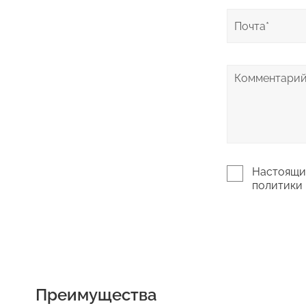
Настоящим
политики 
Преимущества