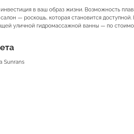
 инвестиция в ваш образ жизни. Возможность плав
-салон — роскошь, которая становится доступной.
оящей уличной гидромассажной ванны — по стоимо
ета