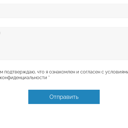
 подтверждаю, что я ознакомлен и согласен с условиям
конфиденциальности *
Отправить