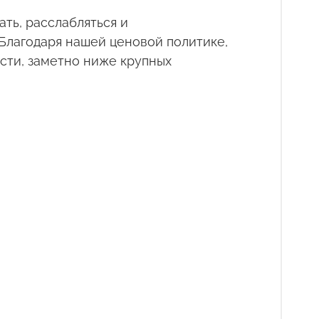
ать, расслабляться и
 Благодаря нашей ценовой политике,
сти, заметно ниже крупных