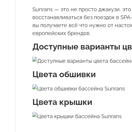
Sunrans
— это не просто джакузи, это
восстанавливаться без поездок в
SPA
вы получаете всё что нужно от наст
европейских брендов.
Доступные варианты цв
Цвета обшивки
Цвета крышки