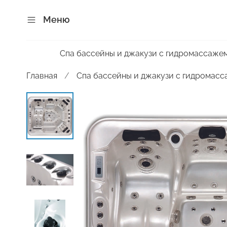
Меню
Спа бассейны и джакузи с гидромассаже
Главная
Спа бассейны и джакузи с гидромас