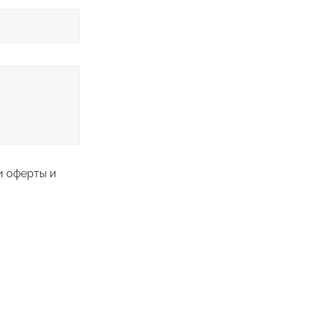
и оферты и