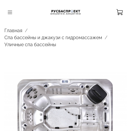
Главная
Спа бассейны и джакузи с гидромассажем
Уличные спа бассейны