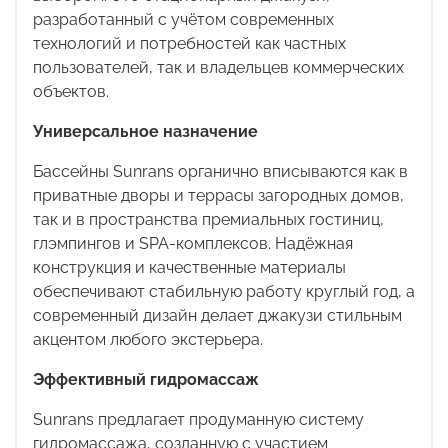
разработанный с учётом современных
технологий и потребностей как частных
пользователей, так и владельцев коммерческих
объектов.
Универсальное назначение
Бассейны
Sunrans
органично вписываются как в
приватные дворы и террасы загородных домов,
так и в пространства премиальных гостиниц,
глэмпингов и
SPA
-комплексов. Надёжная
конструкция и качественные материалы
обеспечивают стабильную работу круглый год, а
современный дизайн делает джакузи стильным
акцентом любого экстерьера.
Эффективный гидромассаж
Sunrans
предлагает продуманную систему
гидромассажа, созданную с участием