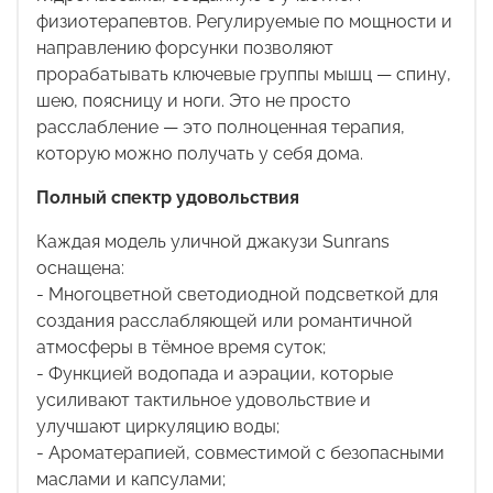
физиотерапевтов. Регулируемые по мощности и
направлению форсунки позволяют
прорабатывать ключевые группы мышц — спину,
шею, поясницу и ноги. Это не просто
расслабление — это полноценная терапия,
которую можно получать у себя дома.
Полный спектр удовольствия
Каждая модель уличной джакузи
Sunrans
оснащена:
- Многоцветной светодиодной подсветкой для
создания расслабляющей или романтичной
атмосферы в тёмное время суток;
- Функцией водопада и аэрации, которые
усиливают тактильное удовольствие и
улучшают циркуляцию воды;
- Ароматерапией, совместимой с безопасными
маслами и капсулами;