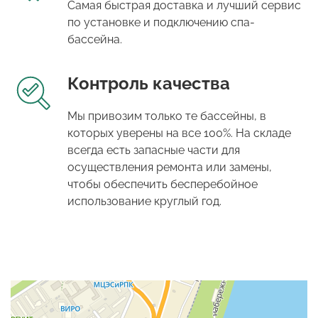
Самая быстрая доставка и лучший сервис
по установке и подключению спа-
бассейна.
Контроль качества
Мы привозим только те бассейны, в
которых уверены на все 100%. На складе
всегда есть запасные части для
осуществления ремонта или замены,
чтобы обеспечить бесперебойное
использование круглый год.