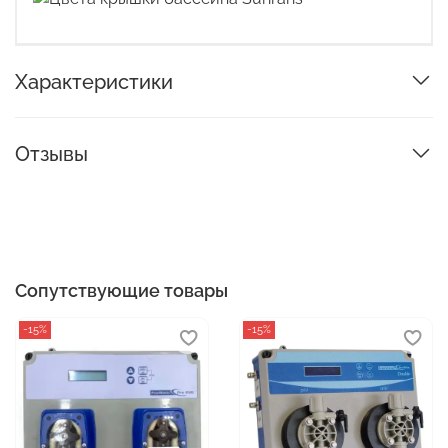
Характеристики
Отзывы
Сопутствующие товары
-15%
-15%