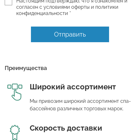
Настоящим подтверждаю, что я ознакомлен и
согласен с условиями оферты и политики
конфиденциальности *
Отправить
Преимущества
Широкий ассортимент
Мы привозим широкий ассортимент спа-
бассейнов различных торговых марок.
Скорость доставки