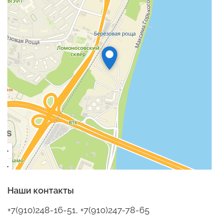
Наши контакты
+7(910)248-16-51, +7(910)247-78-65