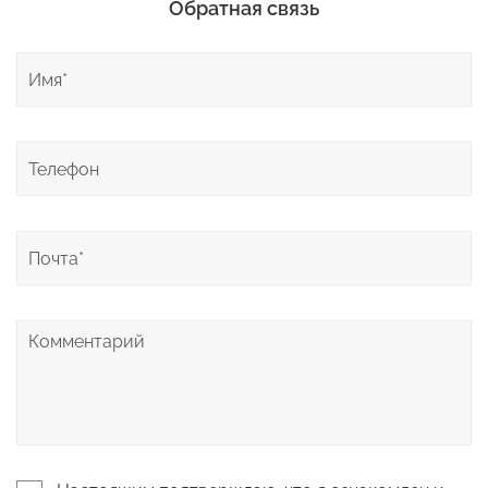
Обратная связь