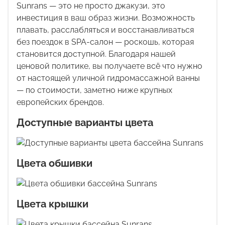
Sunrans
— это не просто джакузи, это
инвестиция в ваш образ жизни. Возможность
плавать, расслабляться и восстанавливаться
без поездок в
SPA
-салон — роскошь, которая
становится доступной. Благодаря нашей
ценовой политике, вы получаете всё что нужно
от настоящей уличной гидромассажной ванны
— по стоимости, заметно ниже крупных
европейских брендов.
Доступные варианты цвета
Цвета обшивки
Цвета крышки