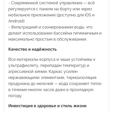
- Современной системой управления — всё
регулируется с панели на борту или через
мобильное приложение (доступно для
iOS
и
Android
);
- Фильтрацией и озонированием воды, что
делает использование бассейна гигиеничным и
максимально простым в обслуживании.
Качество и надёжность
Все материалы корпуса и чаши устойчивы к
ультрафиолету, перепадам температур и
агрессивной химии. Каркас усилен
нержавеющими элементами, термоизоляция
продумана до мелочей — вода сохраняет тепло
в течение многих часов даже в прохладную
погоду.
Инвестиция в здоровье и стиль жизни