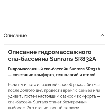
Описание
Описание гидромассажного
спа-бассейна Sunrans SR832A
Гидромассажный спа-бассейн
Sunrans SR832A
— сочетание комфорта, технологий и стиля!
Если вы ищете идеальный способ расслабиться
после долгого дня, провести время с семьёй или
удивить гостей настоящим оазисом комфорта —
спа-бассейн
Sunrans
станет безупречным
выбором. Это стационарный джакузи,